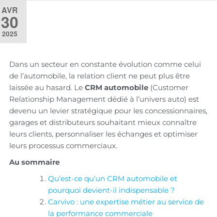
AVR
30
2025
Dans un secteur en constante évolution comme celui
de l’automobile, la relation client ne peut plus être
laissée au hasard. Le
CRM automobile
(Customer
Relationship Management dédié à l’univers auto) est
devenu un levier stratégique pour les concessionnaires,
garages et distributeurs souhaitant mieux connaître
leurs clients, personnaliser les échanges et optimiser
leurs processus commerciaux.
Au sommaire
Qu’est-ce qu’un CRM automobile et
pourquoi devient-il indispensable ?
Carvivo : une expertise métier au service de
la performance commerciale