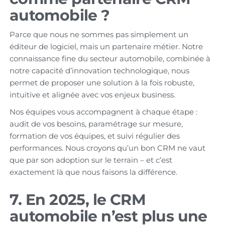
automobile ?
Parce que nous ne sommes pas simplement un
éditeur de logiciel, mais un partenaire métier. Notre
connaissance fine du secteur automobile, combinée à
notre capacité d’innovation technologique, nous
permet de proposer une solution à la fois robuste,
intuitive et alignée avec vos enjeux business.
Nos équipes vous accompagnent à chaque étape :
audit de vos besoins, paramétrage sur mesure,
formation de vos équipes, et suivi régulier des
performances. Nous croyons qu’un bon CRM ne vaut
que par son adoption sur le terrain – et c’est
exactement là que nous faisons la différence.
7. En 2025, le CRM
automobile n’est plus une