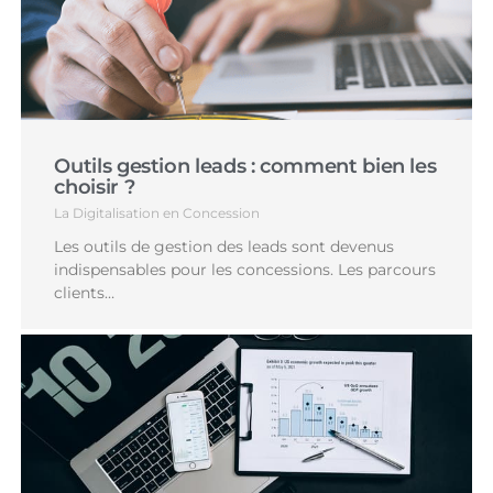
Outils gestion leads : comment bien les
choisir ?
La Digitalisation en Concession
Les outils de gestion des leads sont devenus
indispensables pour les concessions. Les parcours
clients…