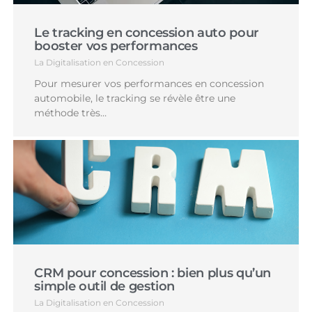
Le tracking en concession auto pour
booster vos performances
La Digitalisation en Concession
Pour mesurer vos performances en concession
automobile, le tracking se révèle être une
méthode très…
CRM pour concession : bien plus qu’un
simple outil de gestion
La Digitalisation en Concession