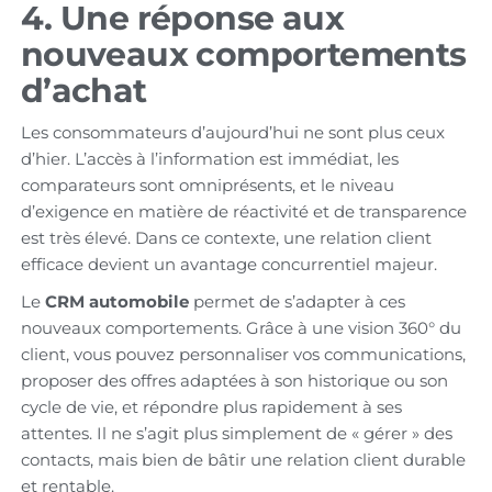
4. Une réponse aux
nouveaux comportements
d’achat
Les consommateurs d’aujourd’hui ne sont plus ceux
d’hier. L’accès à l’information est immédiat, les
comparateurs sont omniprésents, et le niveau
d’exigence en matière de réactivité et de transparence
est très élevé. Dans ce contexte, une relation client
efficace devient un avantage concurrentiel majeur.
Le
CRM automobile
permet de s’adapter à ces
nouveaux comportements. Grâce à une vision 360° du
client, vous pouvez personnaliser vos communications,
proposer des offres adaptées à son historique ou son
cycle de vie, et répondre plus rapidement à ses
attentes. Il ne s’agit plus simplement de « gérer » des
contacts, mais bien de bâtir une relation client durable
et rentable.