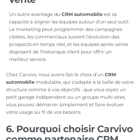
Un autre avantage du
CRM automobile
est sa
capacité à aligner les équipes autour d’un seul outil.
Le marketing peut programmer des campagnes
ciblées, les commerciaux suivent l’évolution des
prospects en temps réel, et les équipes après-vente
disposent de l’historique client pour offrir un
meilleur service.
Chez Carvivo, nous avons fait le choix d’un
CRM
automobile
modulable, qui s’adapte à la taille de votre
structure comme à vos objectifs : que vous soyez un
petit garage indépendant ou un groupe multi-sites,
vous pouvez démarrer simplement et faire évoluer
votre usage au fil de vos besoins.
6. Pourquoi choisir Carvivo
comme partenaire CRM