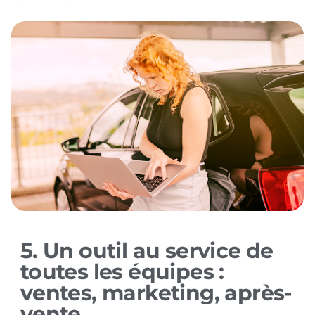
5. Un outil au service de
toutes les équipes :
ventes, marketing, après-
vente