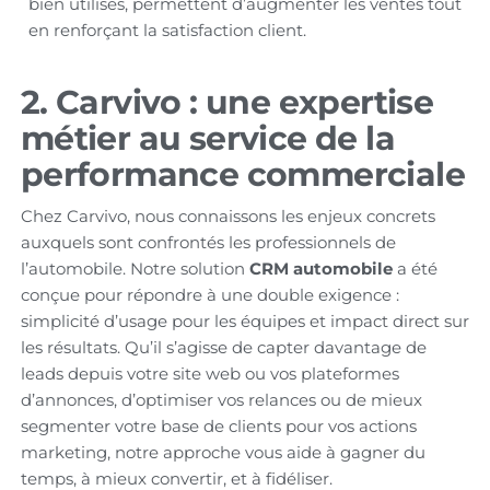
bien utilisés, permettent d’augmenter les ventes tout
en renforçant la satisfaction client.
2. Carvivo : une expertise
métier au service de la
performance commerciale
Chez Carvivo, nous connaissons les enjeux concrets
auxquels sont confrontés les professionnels de
l’automobile. Notre solution
CRM automobile
a été
conçue pour répondre à une double exigence :
simplicité d’usage pour les équipes et impact direct sur
les résultats. Qu’il s’agisse de capter davantage de
leads depuis votre site web ou vos plateformes
d’annonces, d’optimiser vos relances ou de mieux
segmenter votre base de clients pour vos actions
marketing, notre approche vous aide à gagner du
temps, à mieux convertir, et à fidéliser.