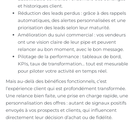
et historiques client.
Réduction des leads perdus : grâce à des rappels
automatiques, des alertes personnalisées et une
priorisation des leads selon leur maturité.
Amélioration du suivi commercial : vos vendeurs
ont une vision claire de leur pipe et peuvent
relancer au bon moment, avec le bon message.
Pilotage de la performance : tableaux de bord,
KPIs, taux de transformation… tout est mesurable
pour piloter votre activité en temps réel.
Mais au-delà des bénéfices fonctionnels, c’est
l’expérience client qui est profondément transformée.
Une relance bien faite, une prise en charge rapide, une
personnalisation des offres : autant de signaux positifs
envoyés à vos prospects et clients, qui influencent
directement leur décision d’achat ou de fidélité.