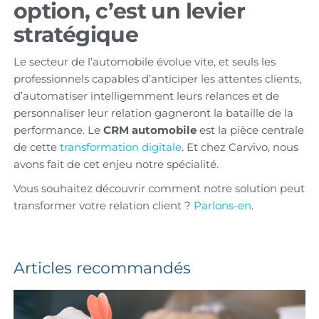
option, c’est un levier
stratégique
Le secteur de l’automobile évolue vite, et seuls les
professionnels capables d’anticiper les attentes clients,
d’automatiser intelligemment leurs relances et de
personnaliser leur relation gagneront la bataille de la
performance. Le
CRM automobile
est la pièce centrale
de cette
transformation digitale
. Et chez Carvivo, nous
avons fait de cet enjeu notre spécialité.
Vous souhaitez découvrir comment notre solution peut
transformer votre relation client ?
Parlons-en
.
Articles recommandés