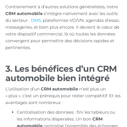
Contrairement à d’autres solutions généralistes, notre
CRM automobile
s’intègre nativement avec les outils
du secteur :
DMS
, plateformes VO/VN, agendas d’essai,
messageries, et bien plus encore. Il devient le cœur de
votre dispositif commercial, là où toutes les données
convergent pour permettre des décisions rapides et
pertinentes.
3. Les bénéfices d’un CRM
automobile bien intégré
L’utilisation d’un
CRM automobile
n’est plus un
« plus », c’est un prérequis pour rester compétitif. Et les
avantages sont nombreux :
Centralisation des données : fini les tableurs ou
les informations dispersées. Un bon
CRM
automobile
centralise l’ensemble des échanges