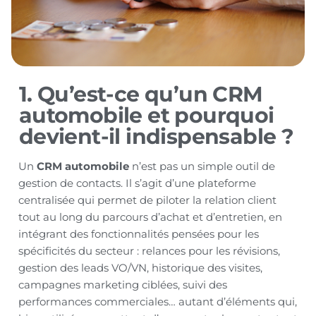
1. Qu’est-ce qu’un CRM
automobile et pourquoi
devient-il indispensable ?
Un
CRM automobile
n’est pas un simple outil de
gestion de contacts. Il s’agit d’une plateforme
centralisée qui permet de piloter la relation client
tout au long du parcours d’achat et d’entretien, en
intégrant des fonctionnalités pensées pour les
spécificités du secteur : relances pour les révisions,
gestion des leads VO/VN, historique des visites,
campagnes marketing ciblées, suivi des
performances commerciales… autant d’éléments qui,