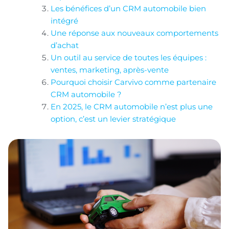
Les bénéfices d’un CRM automobile bien
intégré
Une réponse aux nouveaux comportements
d’achat
Un outil au service de toutes les équipes :
ventes, marketing, après-vente
Pourquoi choisir Carvivo comme partenaire
CRM automobile ?
En 2025, le CRM automobile n’est plus une
option, c’est un levier stratégique