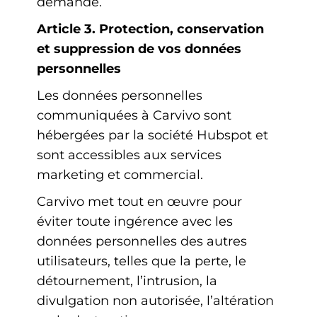
demande.
Article 3. Protection, conservation
et suppression de vos données
personnelles
Les données personnelles
communiquées à Carvivo sont
hébergées par la société Hubspot et
sont accessibles aux services
marketing et commercial.
Carvivo met tout en œuvre pour
éviter toute ingérence avec les
données personnelles des autres
utilisateurs, telles que la perte, le
détournement, l’intrusion, la
divulgation non autorisée, l’altération