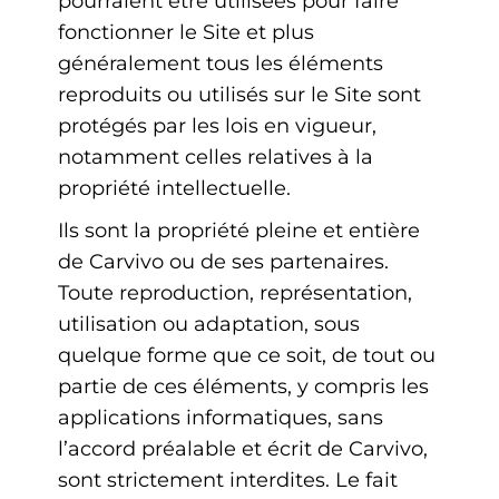
pourraient être utilisées pour faire
fonctionner le Site et plus
généralement tous les éléments
reproduits ou utilisés sur le Site sont
protégés par les lois en vigueur,
notamment celles relatives à la
propriété intellectuelle.
Ils sont la propriété pleine et entière
de Carvivo ou de ses partenaires.
Toute reproduction, représentation,
utilisation ou adaptation, sous
quelque forme que ce soit, de tout ou
partie de ces éléments, y compris les
applications informatiques, sans
l’accord préalable et écrit de Carvivo,
sont strictement interdites. Le fait