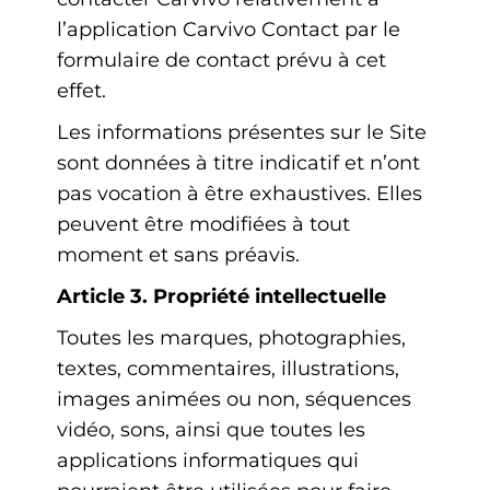
l’application Carvivo Contact par le
formulaire de contact prévu à cet
effet.
Les informations présentes sur le Site
sont données à titre indicatif et n’ont
pas vocation à être exhaustives. Elles
peuvent être modifiées à tout
moment et sans préavis.
Article 3. Propriété intellectuelle
Toutes les marques, photographies,
textes, commentaires, illustrations,
images animées ou non, séquences
vidéo, sons, ainsi que toutes les
applications informatiques qui