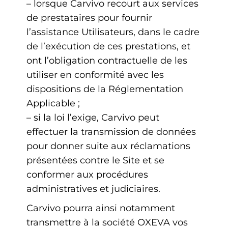
– lorsque Carvivo recourt aux services
de prestataires pour fournir
l’assistance Utilisateurs, dans le cadre
de l’exécution de ces prestations, et
ont l’obligation contractuelle de les
utiliser en conformité avec les
dispositions de la Réglementation
Applicable ;
– si la loi l’exige, Carvivo peut
effectuer la transmission de données
pour donner suite aux réclamations
présentées contre le Site et se
conformer aux procédures
administratives et judiciaires.
Carvivo pourra ainsi notamment
transmettre à la société OXEVA vos