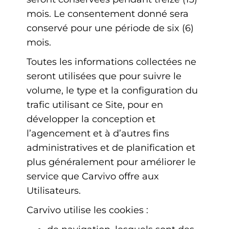
mois. Le consentement donné sera
conservé pour une période de six (6)
mois.
Toutes les informations collectées ne
seront utilisées que pour suivre le
volume, le type et la configuration du
trafic utilisant ce Site, pour en
développer la conception et
l’agencement et à d’autres fins
administratives et de planification et
plus généralement pour améliorer le
service que Carvivo offre aux
Utilisateurs.
Carvivo utilise les cookies :