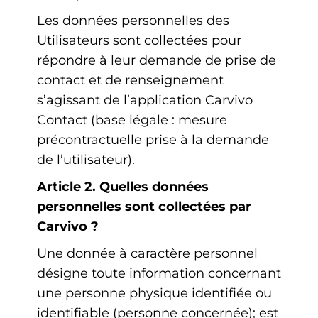
Les données personnelles des
Utilisateurs sont collectées pour
répondre à leur demande de prise de
contact et de renseignement
s’agissant de l’application Carvivo
Contact (base légale : mesure
précontractuelle prise à la demande
de l’utilisateur).
Article 2. Quelles données
personnelles sont collectées par
Carvivo ?
Une donnée à caractère personnel
désigne toute information concernant
une personne physique identifiée ou
identifiable (personne concernée); est