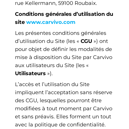
rue Kellermann, 59100 Roubaix.
Conditions générales d’utilisation du
site
www.carvivo.com
Les présentes conditions générales
d’utilisation du Site (les «
CGU
») ont
pour objet de définir les modalités de
mise à disposition du Site par Carvivo
aux utilisateurs du Site (les «
Utilisateurs
»).
L’accès et l’utilisation du Site
impliquent l’acceptation sans réserve
des CGU, lesquelles pourront être
modifiées à tout moment par Carvivo
et sans préavis. Elles forment un tout
avec la politique de confidentialité.