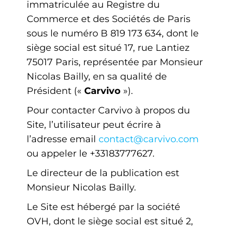
immatriculée au Registre du
Commerce et des Sociétés de Paris
sous le numéro B 819 173 634, dont le
siège social est situé 17, rue Lantiez
75017 Paris, représentée par Monsieur
Nicolas Bailly, en sa qualité de
Président («
Carvivo
»).
Pour contacter Carvivo à propos du
Site, l’utilisateur peut écrire à
l’adresse email
contact@carvivo.com
ou appeler le +33183777627.
Le directeur de la publication est
Monsieur Nicolas Bailly.
Le Site est hébergé par la société
OVH, dont le siège social est situé 2,