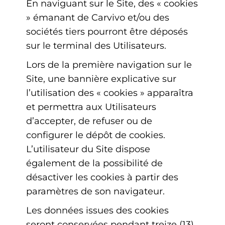
En naviguant sur le Site, des « cookies
» émanant de Carvivo et/ou des
sociétés tiers pourront être déposés
sur le terminal des Utilisateurs.
Lors de la première navigation sur le
Site, une bannière explicative sur
l’utilisation des « cookies » apparaîtra
et permettra aux Utilisateurs
d’accepter, de refuser ou de
configurer le dépôt de cookies.
L’utilisateur du Site dispose
également de la possibilité de
désactiver les cookies à partir des
paramètres de son navigateur.
Les données issues des cookies
seront conservées pendant treize (13)