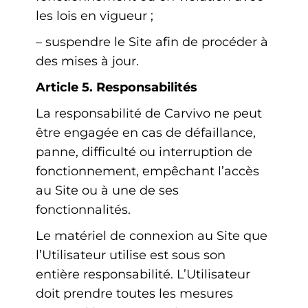
les lois en vigueur ;
– suspendre le Site afin de procéder à
des mises à jour.
Article 5. Responsabilités
La responsabilité de Carvivo ne peut
être engagée en cas de défaillance,
panne, difficulté ou interruption de
fonctionnement, empêchant l’accès
au Site ou à une de ses
fonctionnalités.
Le matériel de connexion au Site que
l’Utilisateur utilise est sous son
entière responsabilité. L’Utilisateur
doit prendre toutes les mesures