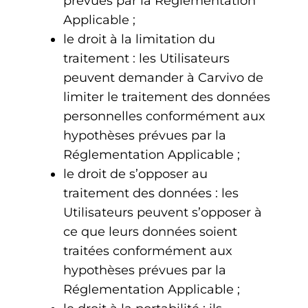
prévues par la Réglementation
Applicable ;
le droit à la limitation du
traitement : les Utilisateurs
peuvent demander à Carvivo de
limiter le traitement des données
personnelles conformément aux
hypothèses prévues par la
Réglementation Applicable ;
le droit de s’opposer au
traitement des données : les
Utilisateurs peuvent s’opposer à
ce que leurs données soient
traitées conformément aux
hypothèses prévues par la
Réglementation Applicable ;