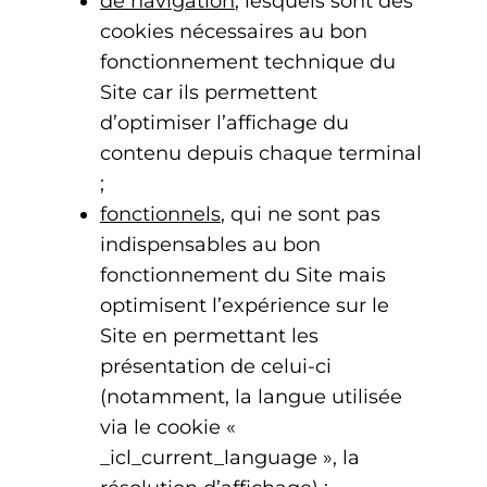
de navigation
, lesquels sont des
cookies nécessaires au bon
fonctionnement technique du
Site car ils permettent
d’optimiser l’affichage du
contenu depuis chaque terminal
;
fonctionnels
, qui ne sont pas
indispensables au bon
fonctionnement du Site mais
optimisent l’expérience sur le
Site en permettant les
présentation de celui-ci
(notamment, la langue utilisée
via le cookie «
_icl_current_language », la