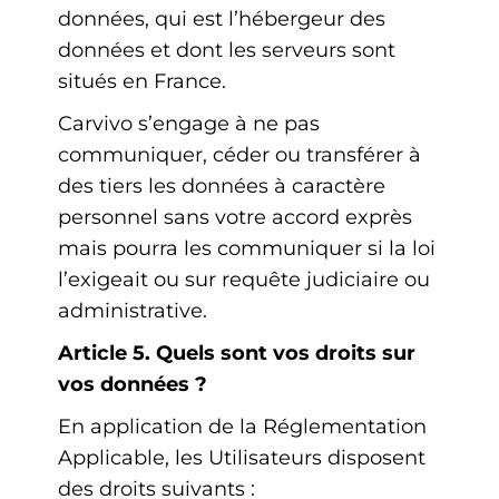
données, qui est l’hébergeur des
données et dont les serveurs sont
situés en France.
Carvivo s’engage à ne pas
communiquer, céder ou transférer à
des tiers les données à caractère
personnel sans votre accord exprès
mais pourra les communiquer si la loi
l’exigeait ou sur requête judiciaire ou
administrative.
Article 5. Quels sont vos droits sur
vos données ?
En application de la Réglementation
Applicable, les Utilisateurs disposent
des droits suivants :