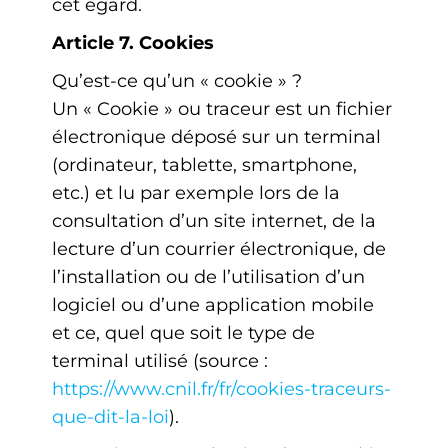
cet égard.
Article 7. Cookies
Qu’est-ce qu’un « cookie » ?
Un « Cookie » ou traceur est un fichier
électronique déposé sur un terminal
(ordinateur, tablette, smartphone,
etc.) et lu par exemple lors de la
consultation d’un site internet, de la
lecture d’un courrier électronique, de
l’installation ou de l’utilisation d’un
logiciel ou d’une application mobile
et ce, quel que soit le type de
terminal utilisé (source :
https://www.cnil.fr/fr/cookies-traceurs-
que-dit-la-loi
).