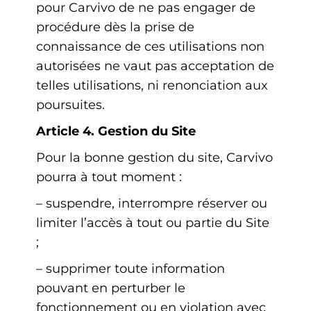
pour Carvivo de ne pas engager de
procédure dès la prise de
connaissance de ces utilisations non
autorisées ne vaut pas acceptation de
telles utilisations, ni renonciation aux
poursuites.
Article 4. Gestion du Site
Pour la bonne gestion du site, Carvivo
pourra à tout moment :
– suspendre, interrompre réserver ou
limiter l’accès à tout ou partie du Site
;
– supprimer toute information
pouvant en perturber le
fonctionnement ou en violation avec