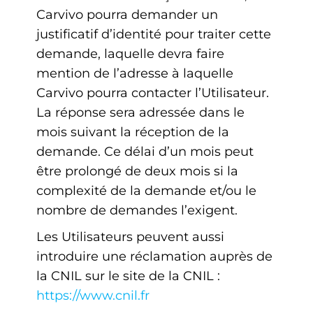
Carvivo pourra demander un
justificatif d’identité pour traiter cette
demande, laquelle devra faire
mention de l’adresse à laquelle
Carvivo pourra contacter l’Utilisateur.
La réponse sera adressée dans le
mois suivant la réception de la
demande. Ce délai d’un mois peut
être prolongé de deux mois si la
complexité de la demande et/ou le
nombre de demandes l’exigent.
Les Utilisateurs peuvent aussi
introduire une réclamation auprès de
la CNIL sur le site de la CNIL :
https://www.cnil.fr