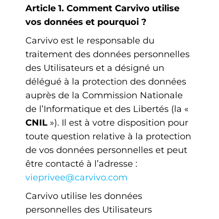
Article 1. Comment Carvivo utilise
vos données et pourquoi ?
Carvivo est le responsable du
traitement des données personnelles
des Utilisateurs et a désigné un
délégué à la protection des données
auprès de la Commission Nationale
de l’Informatique et des Libertés (la «
CNIL
»). Il est à votre disposition pour
toute question relative à la protection
de vos données personnelles et peut
être contacté à l’adresse :
vieprivee@carvivo.com
Carvivo utilise les données
personnelles des Utilisateurs