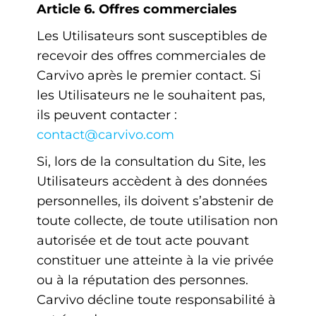
Article 6. Offres commerciales
Les Utilisateurs sont susceptibles de
recevoir des offres commerciales de
Carvivo après le premier contact. Si
les Utilisateurs ne le souhaitent pas,
ils peuvent contacter :
contact@carvivo.com
Si, lors de la consultation du Site, les
Utilisateurs accèdent à des données
personnelles, ils doivent s’abstenir de
toute collecte, de toute utilisation non
autorisée et de tout acte pouvant
constituer une atteinte à la vie privée
ou à la réputation des personnes.
Carvivo décline toute responsabilité à