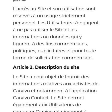
L’accès au Site et son utilisation sont
réservés à un usage strictement
personnel. Les Utilisateurs s’engagent
à ne pas utiliser le Site et les
informations ou données qui y
figurent à des fins commerciales,
politiques, publicitaires et pour toute
forme de sollicitation commerciale.
Article 2. Description du site
Le Site a pour objet de fournir des
informations relatives aux activités de
Carvivo et notamment à l’application
Carvivo Contact. Le Site permet
également aux Utilisateurs de
contacter Carvivo relativement à