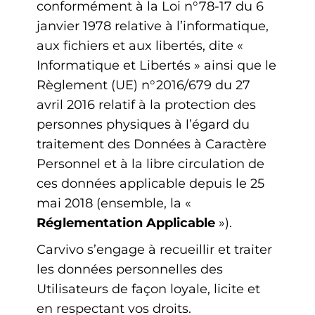
conformément à la Loi n°78-17 du 6
janvier 1978 relative à l’informatique,
aux fichiers et aux libertés, dite «
Informatique et Libertés » ainsi que le
Règlement (UE) n°2016/679 du 27
avril 2016 relatif à la protection des
personnes physiques à l’égard du
traitement des Données à Caractère
Personnel et à la libre circulation de
ces données applicable depuis le 25
mai 2018 (ensemble, la «
Réglementation Applicable
»).
Carvivo s’engage à recueillir et traiter
les données personnelles des
Utilisateurs de façon loyale, licite et
en respectant vos droits.