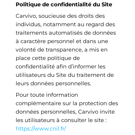
Politique de confidentialité du Site
Carvivo, soucieuse des droits des
individus, notamment au regard des
traitements automatisés de données
à caractère personnel et dans une
volonté de transparence, a mis en
place cette politique de
confidentialité afin d’informer les
utilisateurs du Site du traitement de
leurs données personnelles.
Pour toute information
complémentaire sur la protection des
données personnelles, Carvivo invite
les utilisateurs à consulter le site :
https://www.cnil.fr/