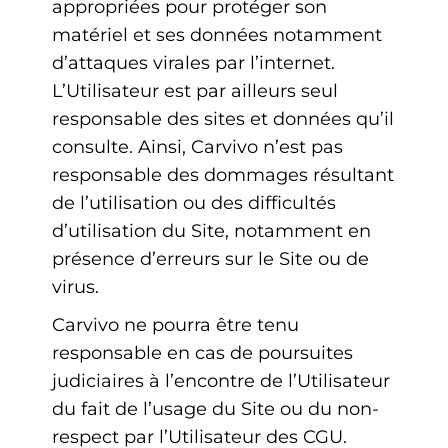
appropriées pour protéger son
matériel et ses données notamment
d’attaques virales par l’internet.
L’Utilisateur est par ailleurs seul
responsable des sites et données qu’il
consulte. Ainsi, Carvivo n’est pas
responsable des dommages résultant
de l’utilisation ou des difficultés
d’utilisation du Site, notamment en
présence d’erreurs sur le Site ou de
virus.
Carvivo ne pourra être tenu
responsable en cas de poursuites
judiciaires à l’encontre de l’Utilisateur
du fait de l’usage du Site ou du non-
respect par l’Utilisateur des CGU.