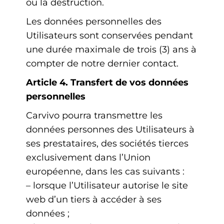
ou la destruction.
Les données personnelles des
Utilisateurs sont conservées pendant
une durée maximale de trois (3) ans à
compter de notre dernier contact.
Article 4. Transfert de vos données
personnelles
Carvivo pourra transmettre les
données personnes des Utilisateurs à
ses prestataires, des sociétés tierces
exclusivement dans l’Union
européenne, dans les cas suivants :
– lorsque l’Utilisateur autorise le site
web d’un tiers à accéder à ses
données ;