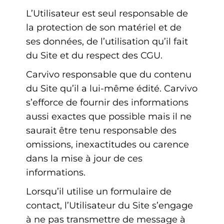
L’Utilisateur est seul responsable de
la protection de son matériel et de
ses données, de l’utilisation qu’il fait
du Site et du respect des CGU.
Carvivo responsable que du contenu
du Site qu’il a lui-même édité. Carvivo
s’efforce de fournir des informations
aussi exactes que possible mais il ne
saurait être tenu responsable des
omissions, inexactitudes ou carence
dans la mise à jour de ces
informations.
Lorsqu’il utilise un formulaire de
contact, l’Utilisateur du Site s’engage
à ne pas transmettre de message à