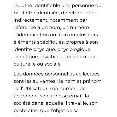
réputée identifiable une personne qui
peut être identifiée, directement ou
indirectement, notamment par
référence à un nom, un numéro
d’identification ou à un ou plusieurs
éléments spécifiques, propres à son
identité physique, physiologique,
génétique, psychique, économique,
culturelle ou sociale.
Les données personnelles collectées
sont les suivantes : le nom et prénom
de l’Utilisateur, son numéro de
téléphone, son adresse email, la
société dans laquelle il travaille, son
poste ainsi que l’objet de sa