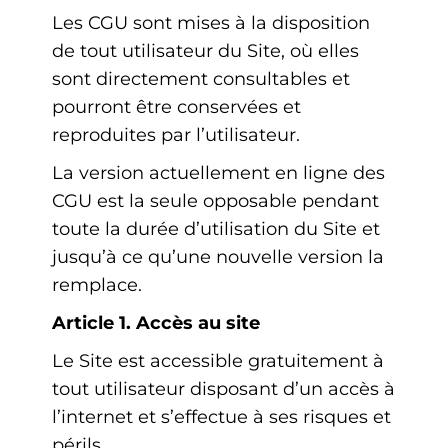
Les CGU sont mises à la disposition
de tout utilisateur du Site, où elles
sont directement consultables et
pourront être conservées et
reproduites par l’utilisateur.
La version actuellement en ligne des
CGU est la seule opposable pendant
toute la durée d’utilisation du Site et
jusqu’à ce qu’une nouvelle version la
remplace.
Article 1. Accès au site
Le Site est accessible gratuitement à
tout utilisateur disposant d’un accès à
l’internet et s’effectue à ses risques et
périls.