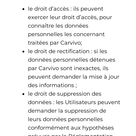
le droit d’accès : ils peuvent
exercer leur droit d’accès, pour
connaître les données
personnelles les concernant
traitées par Carvivo;
le droit de rectification : si les
données personnelles détenues
par Carvivo sont inexactes, ils
peuvent demander la mise à jour
des informations ;
le droit de suppression des
données : les Utilisateurs peuvent
demander la suppression de
leurs données personnelles
conformément aux hypothèses