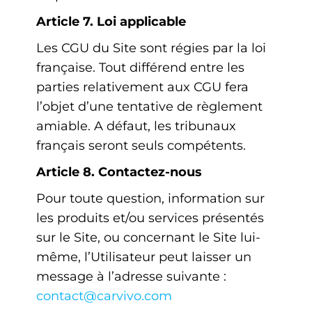
Article 7. Loi applicable
Les CGU du Site sont régies par la loi
française. Tout différend entre les
parties relativement aux CGU fera
l’objet d’une tentative de règlement
amiable. A défaut, les tribunaux
français seront seuls compétents.
Article 8. Contactez-nous
Pour toute question, information sur
les produits et/ou services présentés
sur le Site, ou concernant le Site lui-
même, l’Utilisateur peut laisser un
message à l’adresse suivante :
contact@carvivo.com