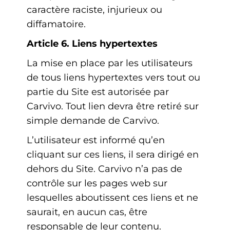
caractère raciste, injurieux ou
diffamatoire.
Article 6. Liens hypertextes
La mise en place par les utilisateurs
de tous liens hypertextes vers tout ou
partie du Site est autorisée par
Carvivo. Tout lien devra être retiré sur
simple demande de Carvivo.
L’utilisateur est informé qu’en
cliquant sur ces liens, il sera dirigé en
dehors du Site. Carvivo n’a pas de
contrôle sur les pages web sur
lesquelles aboutissent ces liens et ne
saurait, en aucun cas, être
responsable de leur contenu.