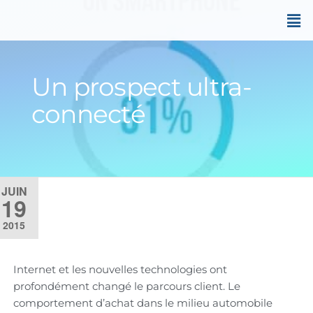
Un prospect ultra-
connecté
JUIN
19
2015
Internet et les nouvelles technologies ont
profondément changé le parcours client. Le
comportement d’achat dans le milieu automobile