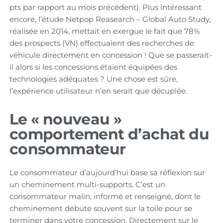
pts par rapport au mois précédent). Plus intéressant
encore, l’étude Netpop Reasearch – Global Auto Study,
réalisée en 2014, mettait en exergue le fait que 78%
des prospects (VN) effectuaient des recherches de
véhicule directement en concession ! Que se passerait-
il alors si les concessions étaient équipées des
technologies adéquates ? Une chose est sûre,
l’expérience utilisateur n’en serait que décuplée.
Le « nouveau »
comportement d’achat du
consommateur
Le consommateur d’aujourd’hui base sa réflexion sur
un cheminement multi-supports. C’est un
consommateur malin, informé et renseigné, dont le
cheminement débute souvent sur la toile pour se
terminer dans votre concession. Directement sur le