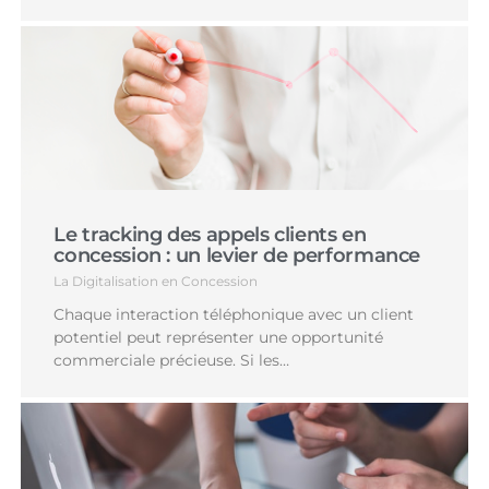
Le tracking des appels clients en
concession : un levier de performance
La Digitalisation en Concession
Chaque interaction téléphonique avec un client
potentiel peut représenter une opportunité
commerciale précieuse. Si les…