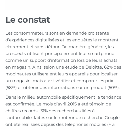
Le constat
Les consommateurs sont en demande croissante
d’expériences digitalisées et les enquêtes le montrent
clairement et sans détour. De manière générale, les
prospects utilisent principalement leur smartphone
comme un support d’information lors de leurs achats
en magasin. Ainsi selon une étude de Deloitte, 62% des
mobinautes utiliseraient leurs appareils pour localiser
un magasin, mais aussi vérifier et comparer les prix
(58%) et obtenir des informations sur un produit (50%).
Dans le milieu automobile spécifiquement la tendance
est confirmée. Le mois d’avril 2015 a été témoin de
chiffres records : 31% des recherches liées à
l’automobile, faites sur le moteur de recherche Google,
ont été réalisées depuis des téléphones mobiles (+ 3