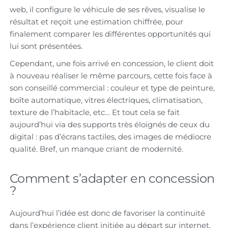
web, il configure le véhicule de ses rêves, visualise le
résultat et reçoit une estimation chiffrée, pour
finalement comparer les différentes opportunités qui
lui sont présentées.
Cependant, une fois arrivé en concession, le client doit
à nouveau réaliser le même parcours, cette fois face à
son conseillé commercial : couleur et type de peinture,
boîte automatique, vitres électriques, climatisation,
texture de l’habitacle, etc… Et tout cela se fait
aujourd’hui via des supports très éloignés de ceux du
digital : pas d’écrans tactiles, des images de médiocre
qualité. Bref, un manque criant de modernité.
Comment s’adapter en concession
?
Aujourd’hui l’idée est donc de favoriser la continuité
dans l’expérience client initiée au départ sur internet.