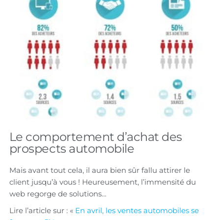
Le comportement d’achat des
prospects automobile
Mais avant tout cela, il aura bien sûr fallu attirer le
client jusqu’à vous ! Heureusement, l’immensité du
web regorge de solutions…
Lire l’article sur : «
En avril, les ventes automobiles se