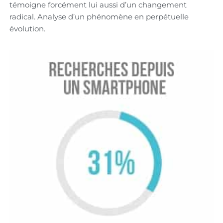
témoigne forcément lui aussi d’un changement
radical. Analyse d’un phénomène en perpétuelle
évolution.