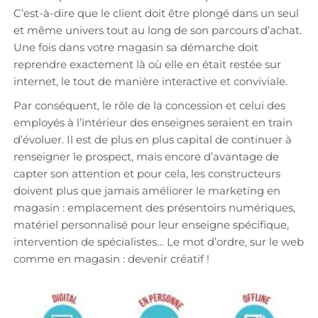
C’est-à-dire que le client doit être plongé dans un seul
et même univers tout au long de son parcours d’achat.
Une fois dans votre magasin sa démarche doit
reprendre exactement là où elle en était restée sur
internet, le tout de manière interactive et conviviale.
Par conséquent, le rôle de la concession et celui des
employés à l’intérieur des enseignes seraient en train
d’évoluer. Il est de plus en plus capital de continuer à
renseigner le prospect, mais encore d’avantage de
capter son attention et pour cela, les constructeurs
doivent plus que jamais améliorer le marketing en
magasin : emplacement des présentoirs numériques,
matériel personnalisé pour leur enseigne spécifique,
intervention de spécialistes… Le mot d’ordre, sur le web
comme en magasin : devenir créatif !