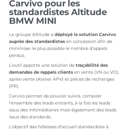
Carvivo pour les
standardistes Altitude
BMW MINI
Le groupe Altitude a
déployé la solution Carvivo
auprès des standardistes
en concession afin de
minimiser le plus possible le nombre d’appels
perdus.
L’outil apporte une solution de
traçabilité des
demandes de rappels clients
en vente (VN ou VO),
après-vente (Atelier APV) et pièces de rechanges
(PR).
Carvivo permet de pouvoir suivre, compiler
l’ensemble des leads entrants, à la fois les leads
issus des infomédiaires mais également des leads
issus des standards.
L’objectif des hôtesses d’accueil standardiste à