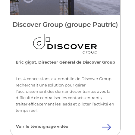
Discover Group (groupe Pautric)
Eric gigot, Directeur Général de Discover Group
Les 4 concessions automobile de Discover Group
recherchait une solution pour gérer
l’accroissement des demandes entrantes avec la
difficulté de centraliser les contacts entrants,
traiter efficacement les leads et piloter l’activité en
temps réel.
Voir le témoignage vidéo