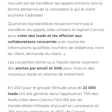
l’accueil est de transférer les appels entrants vers la
bonne personne de la concession à qui le client
souhaite s’adresser.
Quand les standardistes ne parviennent pas à
transférer les appels, elles utilisent le logiciel Carvivo
pour
créer des leads et les affecter aux
collaborateurs concernés
avec toutes les
informations qualifiées (numéro de téléphone, nom
du client, demande du client…).
Les conseillers Vente ou à l’Après Vente reçoivent
des
alertes par email et SMS
pour chacun des
nouveaux leads en attente de traitement.
En 2021 pour le groupe Altitude, plus de
22 000
leads
ont été générés dans l’application. 75% des
leads créés dans Carvivo l’ont été par les
standardistes hôtesses d’accueil en concession et
25% par les opérateurs du BDC de Carvivo.