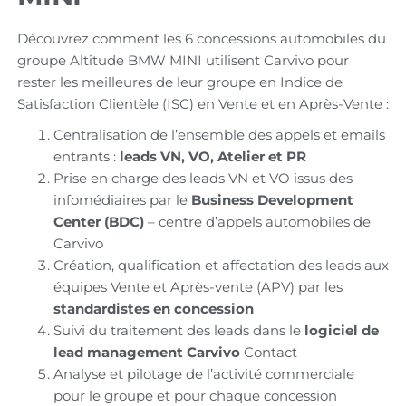
Découvrez comment les 6 concessions automobiles du
groupe Altitude BMW MINI utilisent Carvivo pour
rester les meilleures de leur groupe en Indice de
Satisfaction Clientèle (ISC) en Vente et en Après-Vente :
Centralisation de l’ensemble des appels et emails
entrants :
leads VN, VO, Atelier et PR
Prise en charge des leads VN et VO issus des
infomédiaires par le
Business Development
Center (BDC)
– centre d’appels automobiles de
Carvivo
Création, qualification et affectation des leads aux
équipes Vente et Après-vente (APV) par les
standardistes en concession
Suivi du traitement des leads dans le
logiciel de
lead management Carvivo
Contact
Analyse et pilotage de l’activité commerciale
pour le groupe et pour chaque concession