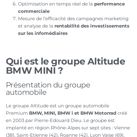
Optimisation en temps réel de la
performance
commerciale
Mesure de l’efficacité des campagnes marketing
et analyse de la
rentabilité des investissements
sur les infomédiaires
Qui est le groupe Altitude
BMW MINI ?
Présentation du groupe
automobile
Le groupe Altitude est un groupe automobile
Premium
BMW, MINI, BMW i et BMW Motorrad
créé
en 2003 par Pierre-Edouard Dieu. Le groupe est
implanté en région Rhône-Alpes sur sept sites : Vienne
(38), Saint-Etienne (42), Roanne (42), Lyon Vaise (69),