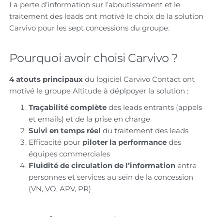
La perte d’information sur l’aboutissement et le
traitement des leads ont motivé le choix de la solution
Carvivo pour les sept concessions du groupe.
Pourquoi avoir choisi Carvivo ?
4 atouts principaux
du logiciel Carvivo Contact ont
motivé le groupe Altitude à déplpoyer la solution :
Traçabilité complète
des leads entrants (appels
et emails) et de la prise en charge
Suivi en temps réel
du traitement des leads
Efficacité pour
piloter la performance
des
équipes commerciales
Fluidité de circulation de l’information
entre
personnes et services au sein de la concession
(VN, VO, APV, PR)