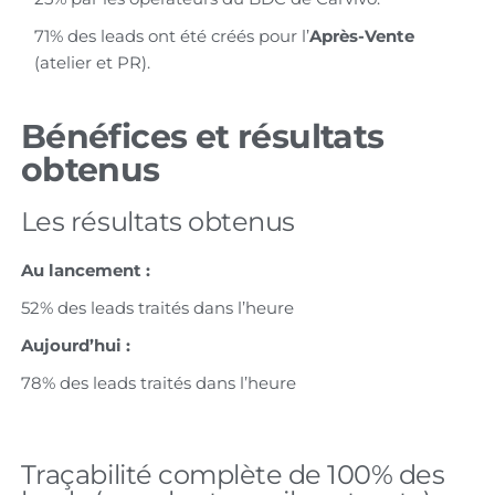
71% des leads ont été créés pour l’
Après-Vente
(atelier et PR).
Bénéfices et résultats
obtenus
Les résultats obtenus
Au lancement :
52% des leads traités dans l’heure
Aujourd’hui :
78% des leads traités dans l’heure
Traçabilité complète de 100% des