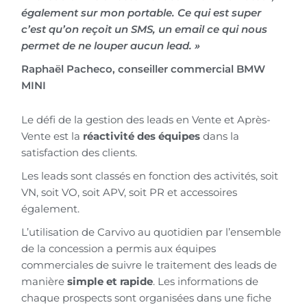
également sur mon portable. Ce qui est super
c’est qu’on reçoit un SMS, un email ce qui nous
permet de ne louper aucun lead. »
Raphaël Pacheco, conseiller commercial BMW
MINI
Le défi de la gestion des leads en Vente et Après-
Vente est la
réactivité des équipes
dans la
satisfaction des clients.
Les leads sont classés en fonction des activités, soit
VN, soit VO, soit APV, soit PR et accessoires
également.
L’utilisation de Carvivo au quotidien par l’ensemble
de la concession a permis aux équipes
commerciales de suivre le traitement des leads de
manière
simple et rapide
. Les informations de
chaque prospects sont organisées dans une fiche