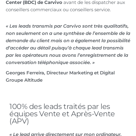
Center (BDC) de Carvivo
avant de les dispatcher aux
conseillers commerciaux ou conseillers service.
« Les leads transmis par Carvivo sont très qualitatifs,
non seulement on a une synthèse de l’ensemble de la
demande du client mais on a également la possibilité
d’accéder au détail puisqu’à chaque lead transmis
par les opérateurs nous avons l’enregistrement de la
conversation téléphonique associée. »
Georges Ferreira, Directeur Marketing et Digital
Groupe Altitude
100% des leads traités par les
équipes Vente et Après-Vente
(APV)
« Le lead arrive directement sur mon ordinateur,