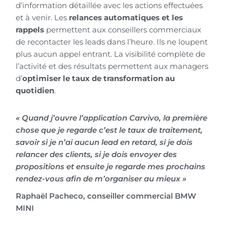
d’information détaillée avec les actions effectuées
et à venir. Les
relances automatiques et les
rappels
permettent aux conseillers commerciaux
de recontacter les leads dans l’heure. Ils ne loupent
plus aucun appel entrant. La visibilité complète de
l’activité et des résultats permettent aux managers
d’
optimiser le taux de transformation au
quotidien
.
« Quand j’ouvre l’application Carvivo, la première
chose que je regarde c’est le taux de traitement,
savoir si je n’ai aucun lead en retard, si je dois
relancer des clients, si je dois envoyer des
propositions et ensuite je regarde mes prochains
rendez-vous afin de m’organiser au mieux »
Raphaël Pacheco, conseiller commercial BMW
MINI