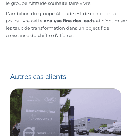
le groupe Altitude souhaite faire vivre.
L’ambition du groupe Altitude est de continuer à
poursuivre cette
analyse fine des leads
et d’optimiser
les taux de transformation dans un objectif de
croissance du chiffre d’affaires.
Autres cas clients