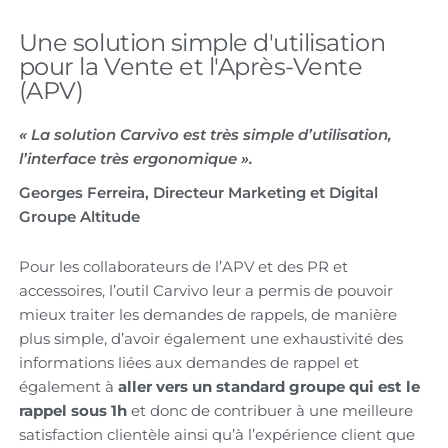
Une solution simple d'utilisation
pour la Vente et l'Après-Vente
(APV)
« La solution Carvivo est très simple d’utilisation,
l’interface très ergonomique ».
Georges Ferreira, Directeur Marketing et Digital
Groupe Altitude
Pour les collaborateurs de l’APV et des PR et
accessoires, l’outil Carvivo leur a permis de pouvoir
mieux traiter les demandes de rappels, de manière
plus simple, d’avoir également une exhaustivité des
informations liées aux demandes de rappel et
également à
aller vers un standard groupe qui est le
rappel sous 1h
et donc de contribuer à une meilleure
satisfaction clientèle ainsi qu’à l’expérience client que