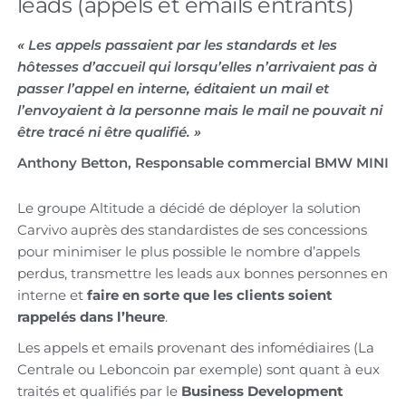
leads (appels et emails entrants)
« Les appels passaient par les standards et les
hôtesses d’accueil qui lorsqu’elles n’arrivaient pas à
passer l’appel en interne, éditaient un mail et
l’envoyaient à la personne mais le mail ne pouvait ni
être tracé ni être qualifié. »
Anthony Betton, Responsable commercial BMW MINI
Le groupe Altitude a décidé de déployer la solution
Carvivo auprès des standardistes de ses concessions
pour minimiser le plus possible le nombre d’appels
perdus, transmettre les leads aux bonnes personnes en
interne et
faire en sorte que les clients soient
rappelés dans l’heure
.
Les appels et emails provenant des infomédiaires (La
Centrale ou Leboncoin par exemple) sont quant à eux
traités et qualifiés par le
Business Development