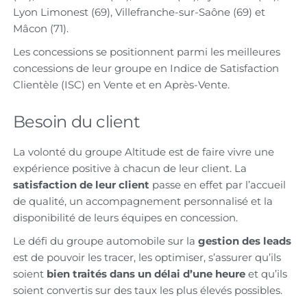
Lyon Limonest (69), Villefranche-sur-Saône (69) et
Mâcon (71).
Les concessions se positionnent parmi les meilleures
concessions de leur groupe en Indice de Satisfaction
Clientèle (ISC) en Vente et en Après-Vente.
Besoin du client
La volonté du groupe Altitude est de faire vivre une
expérience positive à chacun de leur client. La
satisfaction de leur client
passe en effet par l’accueil
de qualité, un accompagnement personnalisé et la
disponibilité de leurs équipes en concession.
Le défi du groupe automobile sur la
gestion des leads
est de pouvoir les tracer, les optimiser, s’assurer qu’ils
soient
bien traités dans un délai d’une heure
et qu’ils
soient convertis sur des taux les plus élevés possibles.