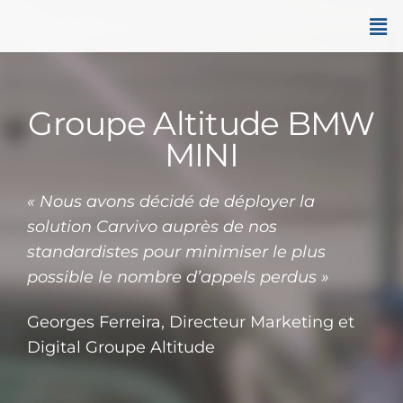
Groupe Altitude BMW
MINI
« Nous avons décidé de déployer la
solution Carvivo auprès de nos
standardistes pour minimiser le plus
possible le nombre d’appels perdus »
Georges Ferreira, Directeur Marketing et
Digital Groupe Altitude